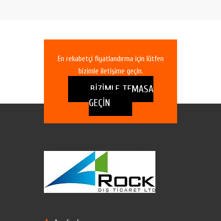
En rekabetçi fiyatlandırma için lütfen
bizimle iletişime geçin.
BİZİMLE TEMASA
GEÇİN