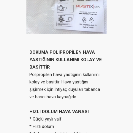
DOKUMA POLİPROPİLEN HAVA
YASTIĞININ KULLANIMI KOLAY VE
BASİTTİR
Polipropilen hava yastığının kullanımı
kolay ve basittir. Hava yastığını
şişirmek için ihtiyaç duyulan tabanca
ve harici hava kaynağıdır.
HIZLI DOLUM HAVA VANASI
* Güçlü yaylı valf
* Hızlı dolum